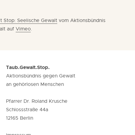
t Stop: Seelische Gewalt
vom Aktionsbündnis
lt auf
Vimeo
.
Taub.Gewalt.Stop.
Aktionsbündnis gegen Gewalt
an gehörlosen Menschen
Pfarrer Dr. Roland Krusche
Schlossstraße 44a
12165 Berlin