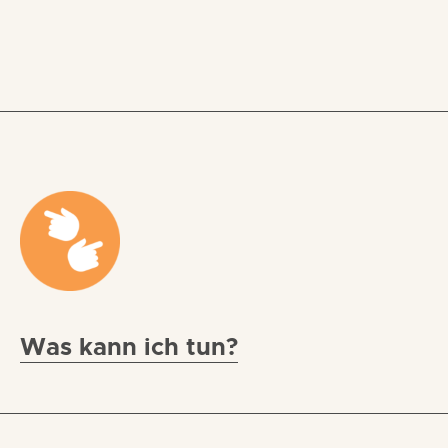
Was kann ich tun?