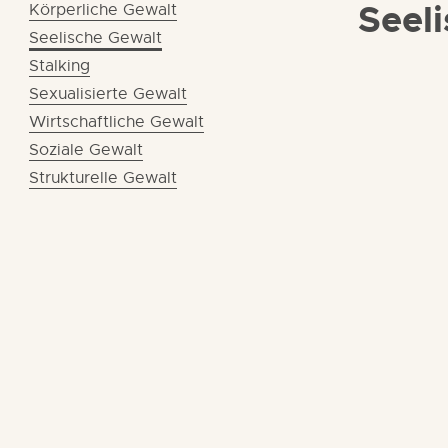
Seel
Körperliche Gewalt
Seelische Gewalt
Stalking
Sexualisierte Gewalt
Wirtschaftliche Gewalt
Soziale Gewalt
Strukturelle Gewalt