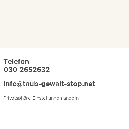
Telefon
030 2652632
info@taub-gewalt-stop.net
Privatsphäre-Einstellungen ändern