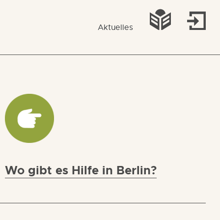
Aktuelles
Wo gibt es Hilfe in Berlin?