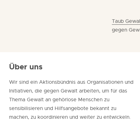
Taub Gewal
gegen Gewa
Über uns
Wir sind ein Aktionsbündnis aus Organisationen und
Initiativen, die gegen Gewalt arbeiten, um für das
Thema Gewalt an gehörlose Menschen zu
sensibilisieren und Hilfsangebote bekannt zu
machen, zu koordinieren und weiter zu entwickeln.