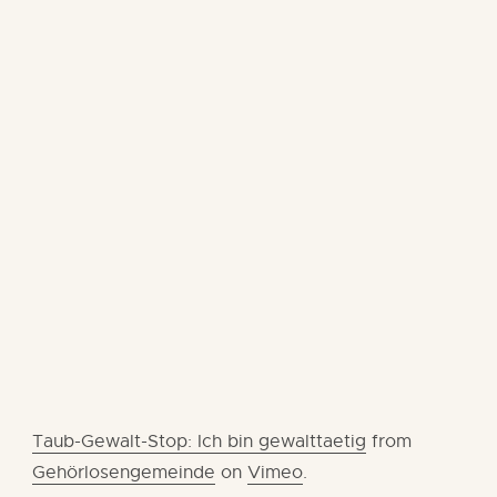
Taub-Gewalt-Stop: Ich bin gewalttaetig
from
Gehörlosengemeinde
on
Vimeo
.