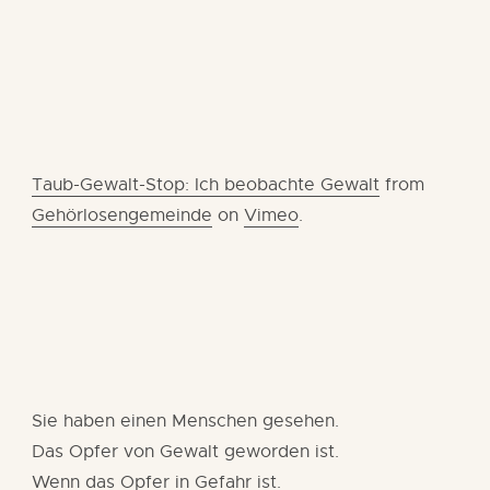
Taub-Gewalt-Stop: Ich beobachte Gewalt
from
Gehörlosengemeinde
on
Vimeo
.
Sie haben einen Menschen gesehen.
Das Opfer von Gewalt geworden ist.
Wenn das Opfer in Gefahr ist.