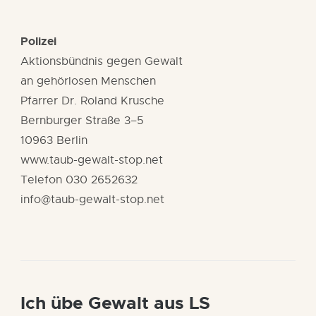
Polizei
Aktionsbündnis gegen Gewalt
an gehörlosen Menschen
Pfarrer Dr. Roland Krusche
Bernburger Straße 3–5
10963 Berlin
www.taub-gewalt-stop.net
Telefon 030 2652632
info@taub-gewalt-stop.net
Ich übe Gewalt aus LS