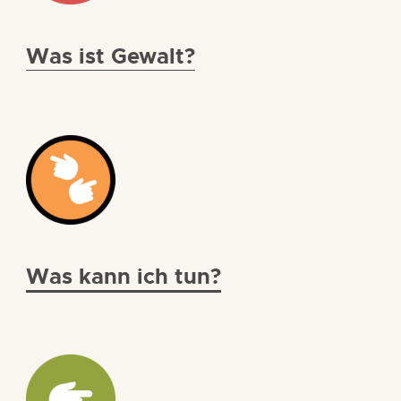
Was ist Gewalt?
Was kann ich tun?