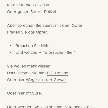
Rufen Sie die Polizei an.
Oder gehen Sie zur Polizei.
Aber sprechen Sie zuerst mit dem Opfer.
Fragen Sie das Opfer:
"Brauchen Sie Hilfe."
"Und welche Hilfe brauchen Sie."
Sie wollen mehr wissen:
Dann klicken Sie hier
BIG-Hotline
.
Oder hier
Wege-aus-der-Gewalt
.
Oder hier
bff:Suse
.
Oder wenden Sie sich an eine Beratungs·stelle.