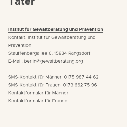
Täter
Institut für Gewaltberatung und Prävention
Kontakt: Institut für Gewaltberatung und
Prävention
Stauffenbergallee 6, 15834 Rangsdorf
E-Mail:
berlin@gewaltberatung.org
SMS-Kontakt für Männer: 0175 987 44 62
SMS-Kontakt für Frauen: 0173 662 75 96
Kontaktformular für Männer
Kontaktformular für Frauen