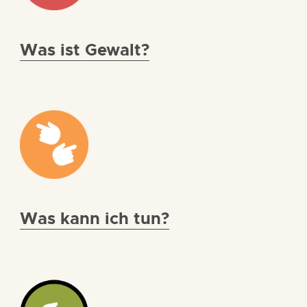
Was ist Gewalt?
Was kann ich tun?