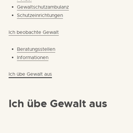
Gewaltschutzambulanz
Schutzeinrichtungen
Ich beobachte Gewalt
Beratungsstellen
Informationen
Ich übe Gewalt aus
Ich übe Gewalt aus