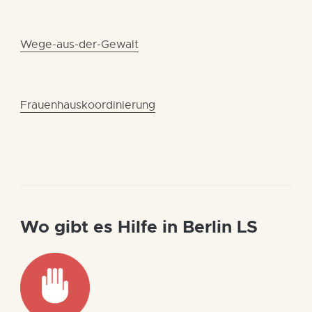
Wege-aus-der-Gewalt
Frauenhauskoordinierung
Wo gibt es Hilfe in Berlin LS