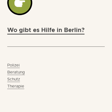
Wo gibt es Hilfe in Berlin?
Polizei
Beratung
Schutz
Therapie