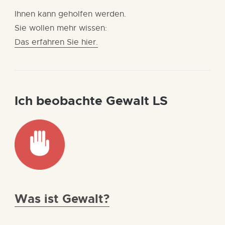
Ihnen kann geholfen werden.
Sie wollen mehr wissen:
Das erfahren Sie hier.
Ich beobachte Gewalt LS
Was ist Gewalt?