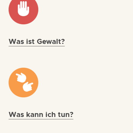
Was ist Gewalt?
Was kann ich tun?