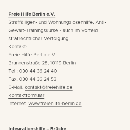
Freie Hilfe Berlin e.V.
Straffälligen- und Wohnungslosenhilfe, Anti-
Gewalt-Trainingskurse - auch im Vorfeld
strafrechtlicher Verfolgung
Kontakt:
Freie Hilfe Berlin e.V.
Brunnenstraße 28, 10119 Berlin
Tel.: 030 44 36 24 40
Fax: 030 44 36 24 53
E-Mail:
kontakt@freiehilfe.de
Kontaktformular
Internet:
www.freiehilfe-berlin.de
Integrationshilfe – Brücke