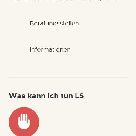
Beratungsstellen
Informationen
Was kann ich tun LS