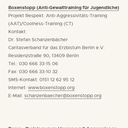
Boxenstopp (Anti-Gewalttraining für Jugendliche)
Projekt Respekt: Anti-Aggressivitäts-Training
(AAT)/Coolness-Training (CT)
Kontakt:
Dr. Stefan Schanzenbächer
Caritasverband für das Erzbistum Berlin e.V.
Residenzstraße 90, 13409 Berlin
Tel.: 030 666 33-15 06
Fax: 030 666 33-10 32
SMS-Kontakt: 0151 12 62 95 12
Internet:
www.boxenstopp.org
E-Mail:
schanzenbaecher@boxenstopp.org