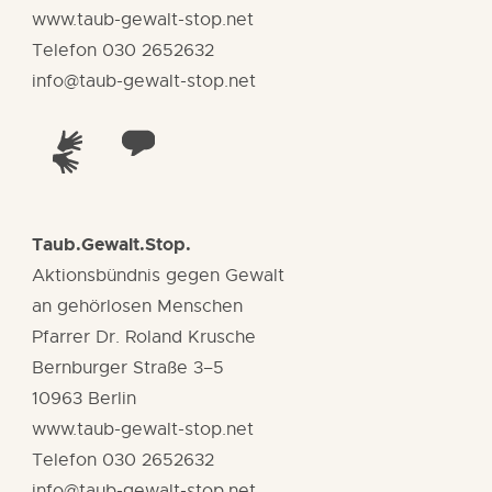
www.taub-gewalt-stop.net
Telefon 030 2652632
info@taub-gewalt-stop.net
Taub.Gewalt.Stop.
Aktionsbündnis gegen Gewalt
an gehörlosen Menschen
Pfarrer Dr. Roland Krusche
Bernburger Straße 3–5
10963 Berlin
www.taub-gewalt-stop.net
Telefon 030 2652632
info@taub-gewalt-stop.net