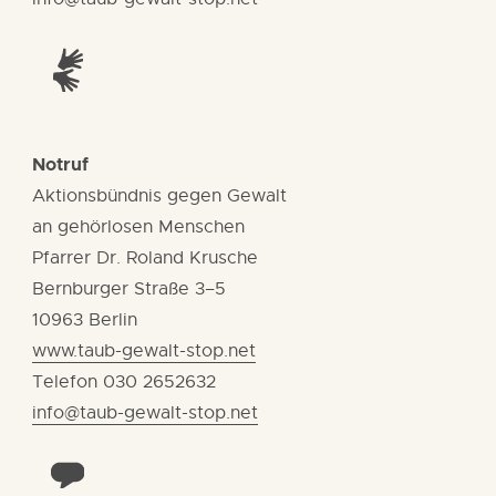
Notruf
Aktionsbündnis gegen Gewalt
an gehörlosen Menschen
Pfarrer Dr. Roland Krusche
Bernburger Straße 3–5
10963 Berlin
www.taub-gewalt-stop.net
Telefon 030 2652632
info@taub-gewalt-stop.net