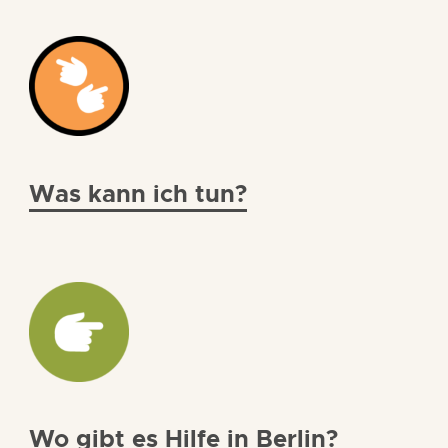
Was kann ich tun?
Wo gibt es Hilfe in Berlin?