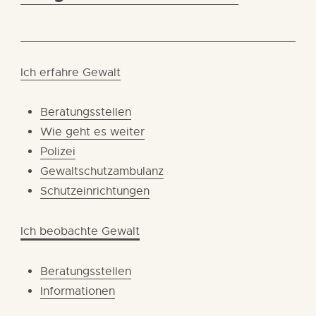
Ich erfahre Gewalt
Beratungsstellen
Wie geht es weiter
Polizei
Gewaltschutzambulanz
Schutzeinrichtungen
Ich beobachte Gewalt
Beratungsstellen
Informationen