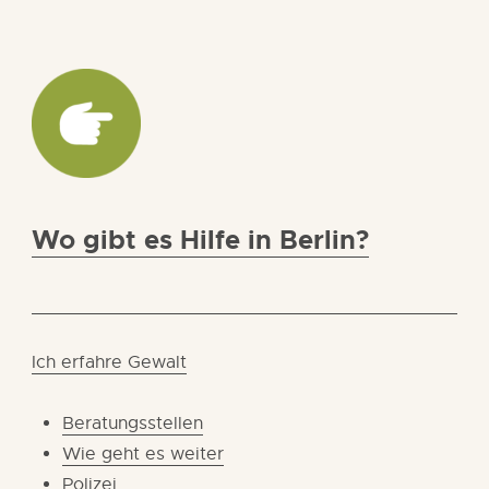
Wo gibt es Hilfe in Berlin?
Ich erfahre Gewalt
Beratungsstellen
Wie geht es weiter
Polizei