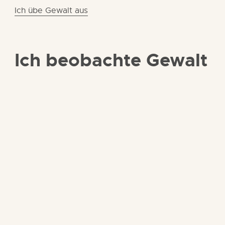
Ich übe Gewalt aus
Ich beobachte Gewalt