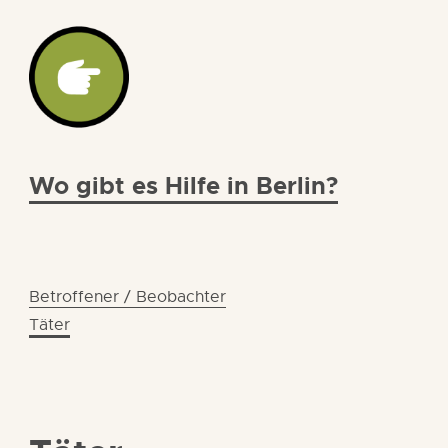
Wo gibt es Hilfe in Berlin?
Betroffener / Beobachter
Täter