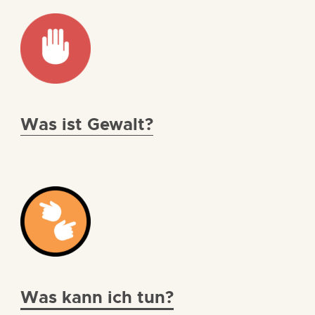
Was ist Gewalt?
Was kann ich tun?