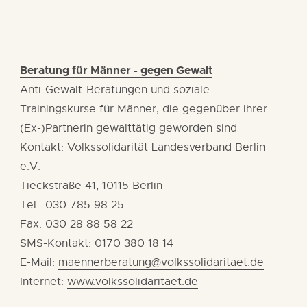
Beratung für Männer - gegen Gewalt
Anti-Gewalt-Beratungen und soziale
Trainingskurse für Männer, die gegenüber ihrer
(Ex-)Partnerin gewalttätig geworden sind
Kontakt: Volkssolidarität Landesverband Berlin
e.V.
Tieckstraße 41, 10115 Berlin
Tel.: 030 785 98 25
Fax: 030 28 88 58 22
SMS-Kontakt: 0170 380 18 14
E-Mail:
maennerberatung@volkssolidaritaet.de
Internet:
www.volkssolidaritaet.de