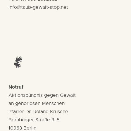
info@taub-gewalt-stop.net
Notruf
Aktionsbündnis gegen Gewalt
an gehörlosen Menschen
Pfarrer Dr. Roland Krusche
Bernburger Straße 3–5
10963 Berlin