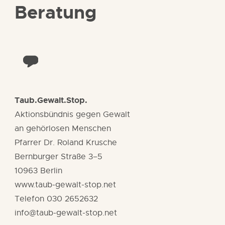
Beratung
Taub.Gewalt.Stop.
Aktionsbündnis gegen Gewalt
an gehörlosen Menschen
Pfarrer Dr. Roland Krusche
Bernburger Straße 3–5
10963 Berlin
www.taub-gewalt-stop.net
Telefon 030 2652632
info@taub-gewalt-stop.net