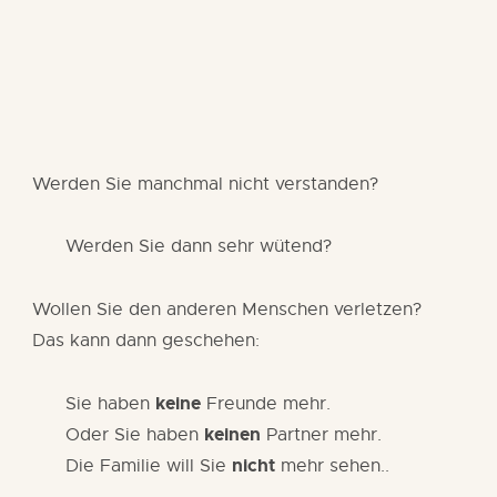
Werden Sie manchmal nicht verstanden?
Werden Sie dann sehr wütend?
Wollen Sie den anderen Menschen verletzen?
Das kann dann geschehen:
keine
Sie haben
Freunde mehr.
keinen
Oder Sie haben
Partner mehr.
nicht
Die Familie will Sie
mehr sehen..